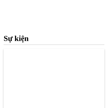
Sự kiện