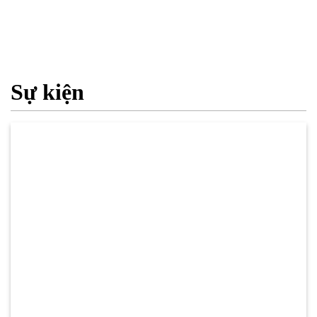
Sự kiện