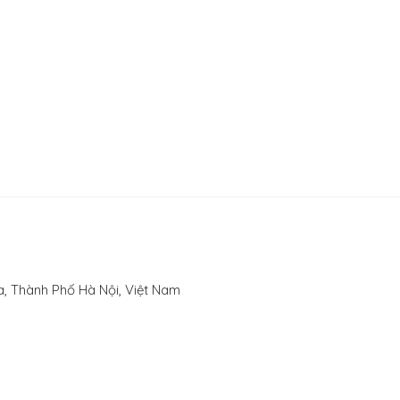
, Thành Phố Hà Nội, Việt Nam