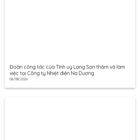
Đoàn công tác của Tỉnh uỷ Lạng Sơn thăm và làm
việc tại Công ty Nhiệt điện Na Dương
06/08/2026