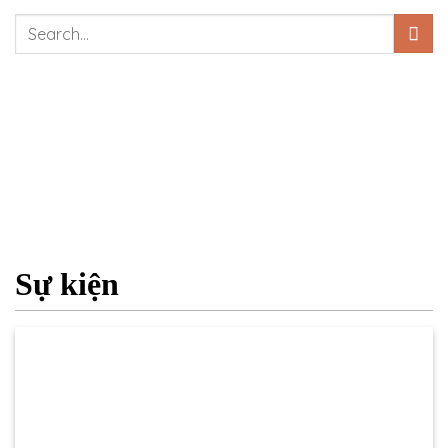
Sự kiện