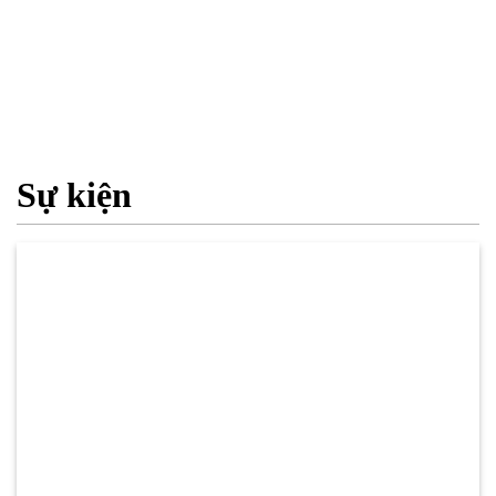
Sự kiện