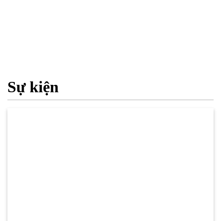
Sự kiện