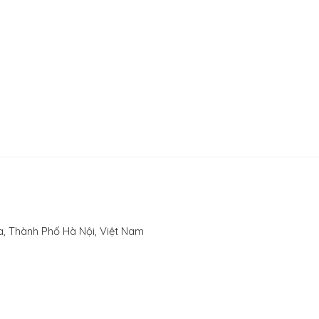
, Thành Phố Hà Nội, Việt Nam