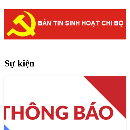
Sự kiện