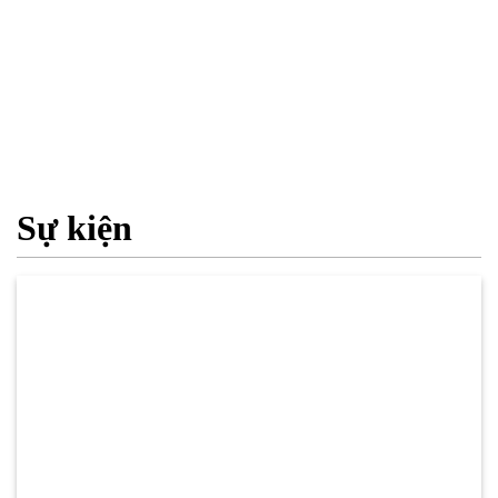
Sự kiện