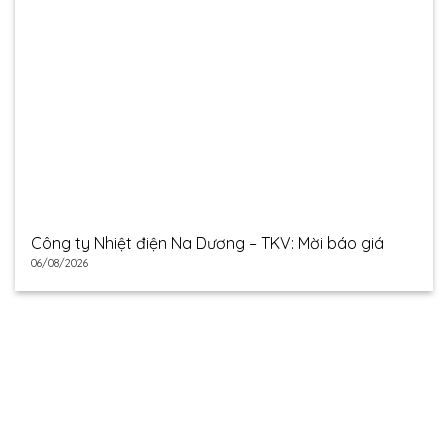
Công ty Nhiệt điện Na Dương – TKV: Mời báo giá
06/08/2026