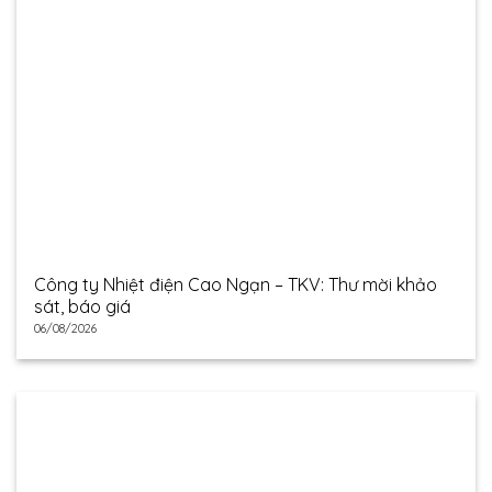
Công ty Nhiệt điện Cao Ngạn – TKV: Thư mời khảo
sát, báo giá
06/08/2026