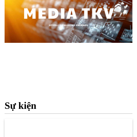
Sự kiện