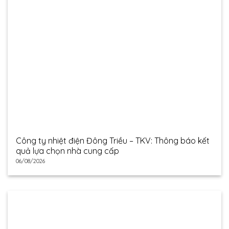
Công ty nhiệt điện Đông Triều – TKV: Thông báo kết
quả lựa chọn nhà cung cấp
06/08/2026