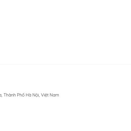
, Thành Phố Hà Nội, Việt Nam