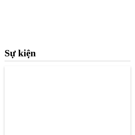
Sự kiện