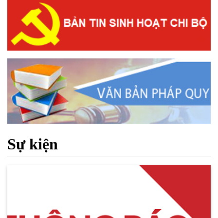
Sự kiện