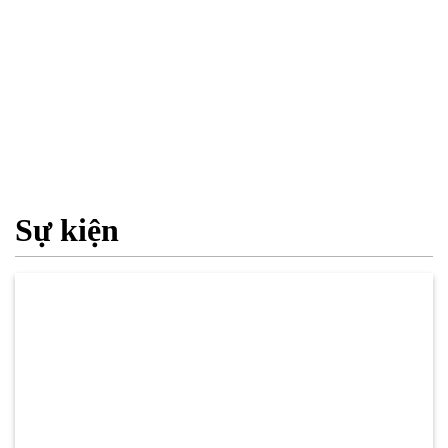
Sự kiện