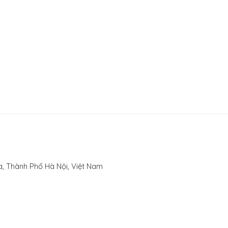
, Thành Phố Hà Nội, Việt Nam