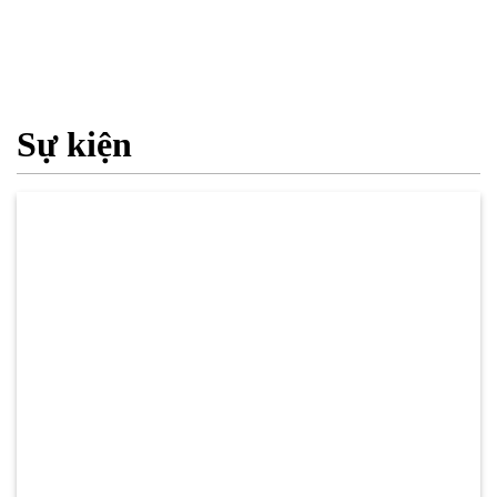
Sự kiện