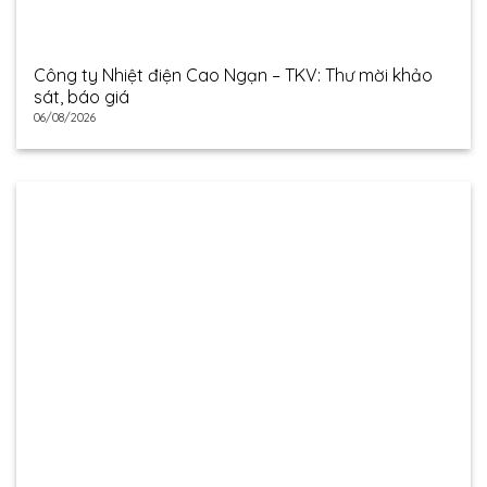
Công ty Nhiệt điện Cao Ngạn – TKV: Thư mời khảo
sát, báo giá
06/08/2026