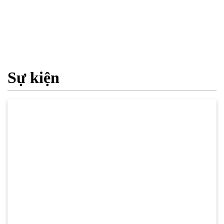
Sự kiện