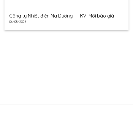
Công ty Nhiệt điện Na Dương – TKV: Mời báo giá
06/08/2026