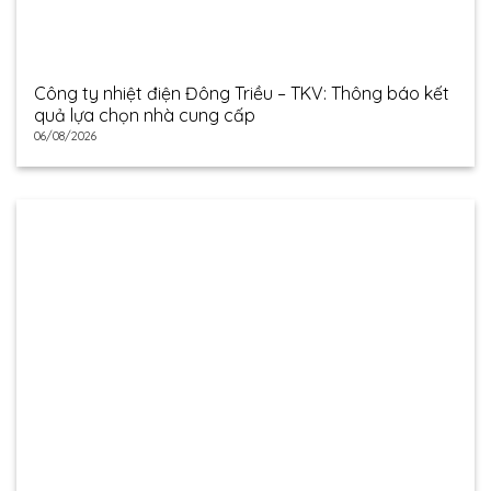
Công ty nhiệt điện Đông Triều – TKV: Thông báo kết
quả lựa chọn nhà cung cấp
06/08/2026