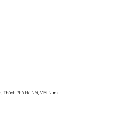
, Thành Phố Hà Nội, Việt Nam