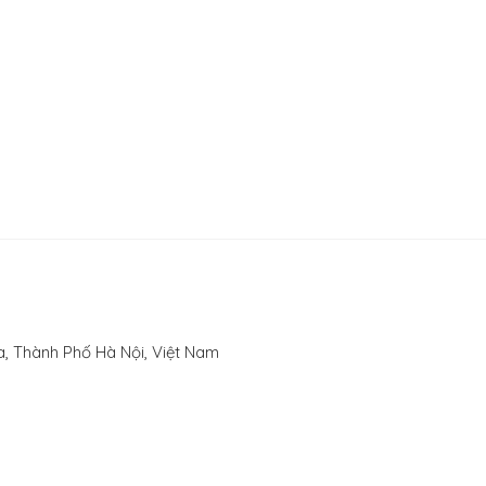
, Thành Phố Hà Nội, Việt Nam