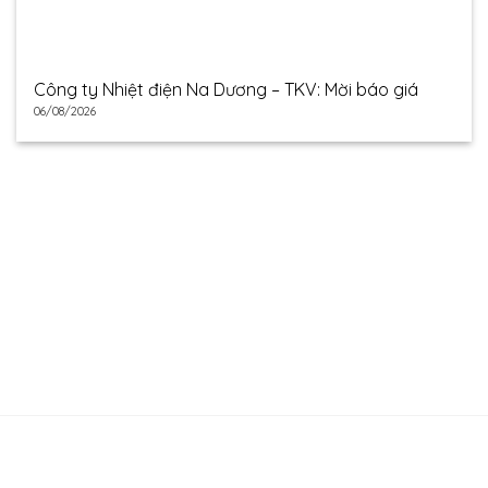
Công ty Nhiệt điện Na Dương – TKV: Mời báo giá
06/08/2026