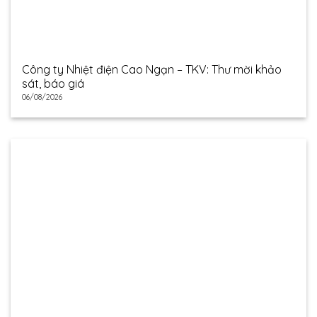
Công ty Nhiệt điện Cao Ngạn – TKV: Thư mời khảo
sát, báo giá
06/08/2026