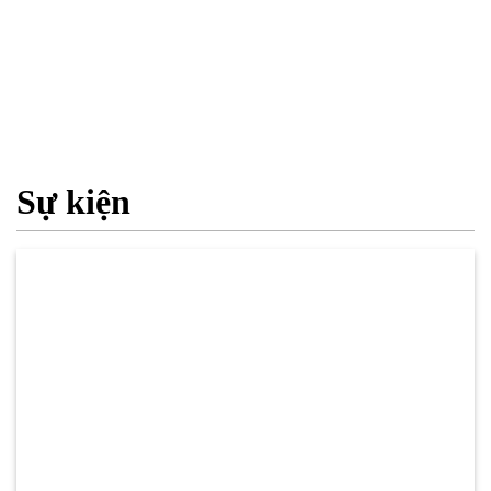
Sự kiện