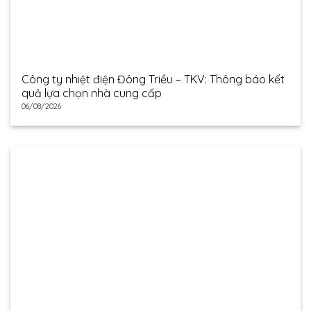
Công ty nhiệt điện Đông Triều – TKV: Thông báo kết
quả lựa chọn nhà cung cấp
06/08/2026