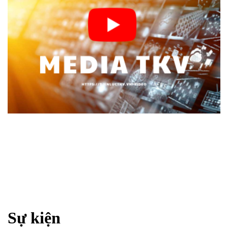
Sự kiện