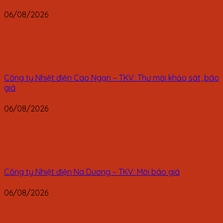
06/08/2026
Công ty Nhiệt điện Cao Ngạn – TKV: Thư mời khảo sát, báo
giá
06/08/2026
Công ty Nhiệt điện Na Dương – TKV: Mời báo giá
06/08/2026