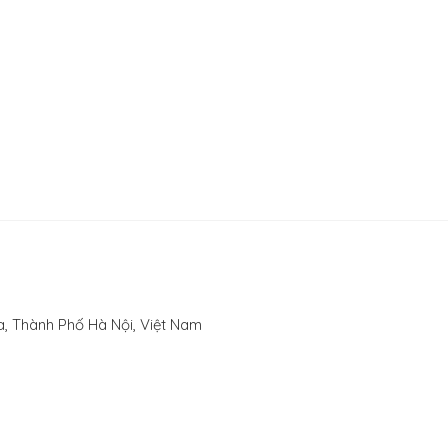
, Thành Phố Hà Nội, Việt Nam