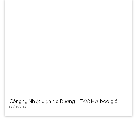
Công ty Nhiệt điện Na Dương – TKV: Mời báo giá
06/08/2026