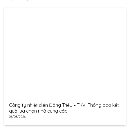
Công ty nhiệt điện Đông Triều – TKV: Thông báo kết
quả lựa chọn nhà cung cấp
06/08/2026