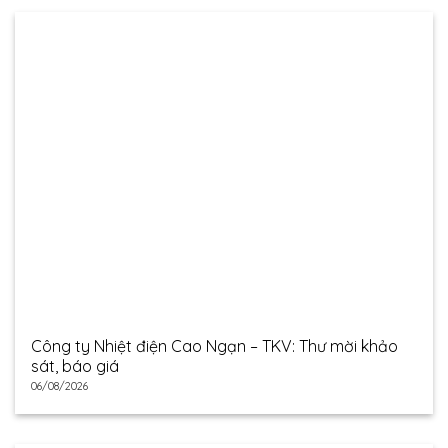
Công ty Nhiệt điện Cao Ngạn – TKV: Thư mời khảo
sát, báo giá
06/08/2026