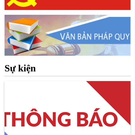
Sự kiện