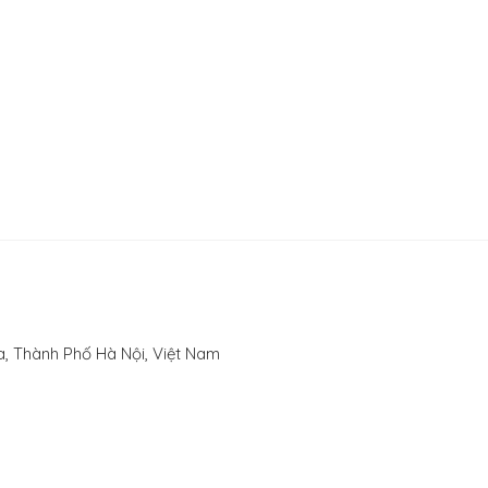
, Thành Phố Hà Nội, Việt Nam