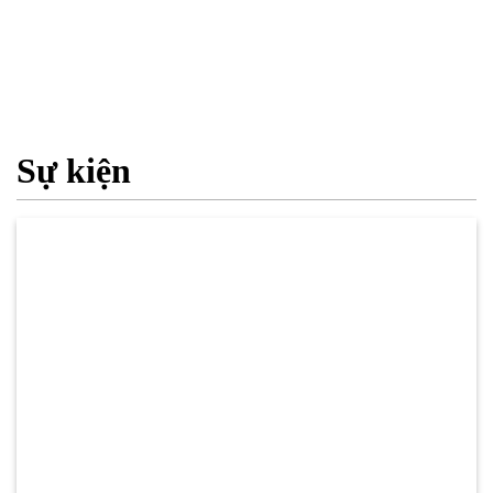
Sự kiện