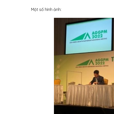
Một số hình ảnh: