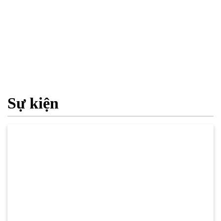
Sự kiện