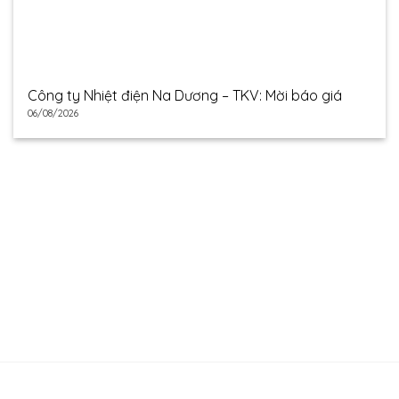
Công ty Nhiệt điện Na Dương – TKV: Mời báo giá
06/08/2026