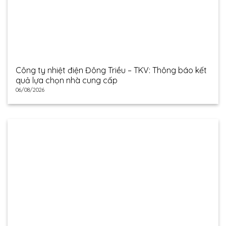
Công ty nhiệt điện Đông Triều – TKV: Thông báo kết
quả lựa chọn nhà cung cấp
06/08/2026