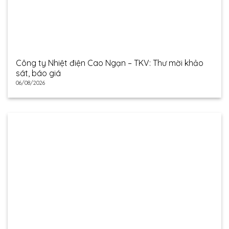
Công ty Nhiệt điện Cao Ngạn – TKV: Thư mời khảo
sát, báo giá
06/08/2026