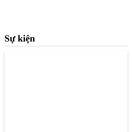
Sự kiện