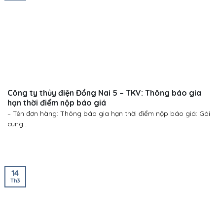
Công ty thủy điện Đồng Nai 5 – TKV: Thông báo gia
hạn thời điểm nộp báo giá
– Tên đơn hàng: Thông báo gia hạn thời điểm nộp báo giá: Gói
cung...
14
Th3