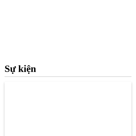
Sự kiện