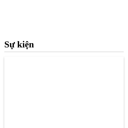
Sự kiện