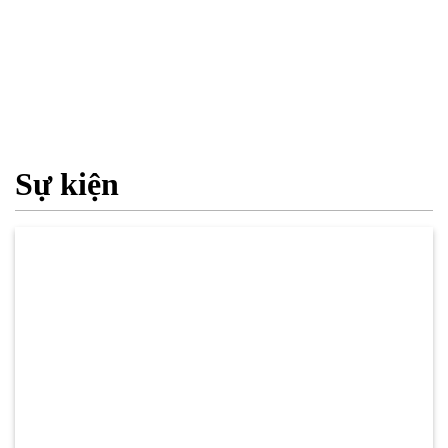
Sự kiện