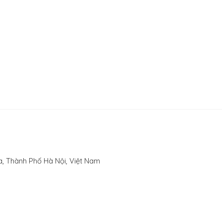
, Thành Phố Hà Nội, Việt Nam