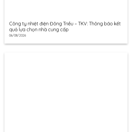
Công ty nhiệt điện Đông Triều – TKV: Thông báo kết
quả lựa chọn nhà cung cấp
06/08/2026