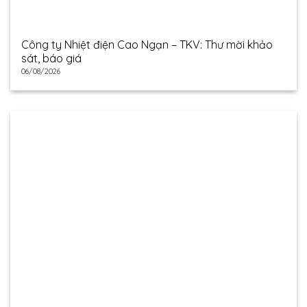
Công ty Nhiệt điện Cao Ngạn – TKV: Thư mời khảo
sát, báo giá
06/08/2026