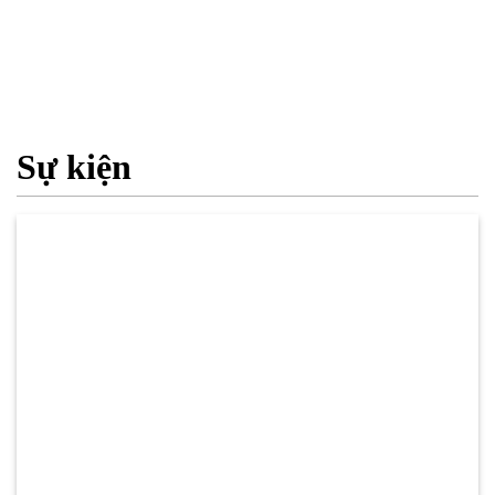
Sự kiện