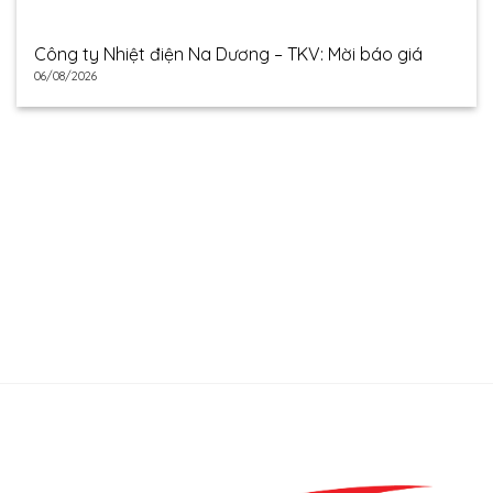
Công ty Nhiệt điện Na Dương – TKV: Mời báo giá
06/08/2026