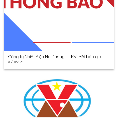
Công ty Nhiệt điện Na Dương – TKV: Mời báo giá
06/08/2026