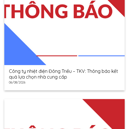
Công ty nhiệt điện Đông Triều – TKV: Thông báo kết
quả lựa chọn nhà cung cấp
06/08/2026