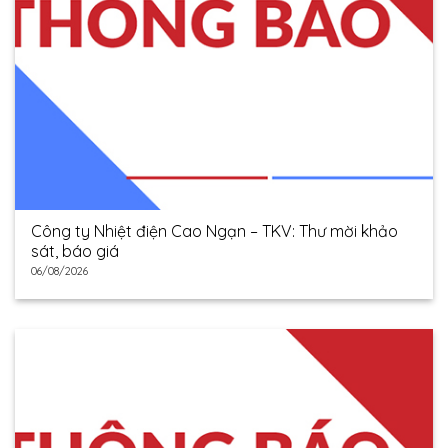
Công ty Nhiệt điện Cao Ngạn – TKV: Thư mời khảo
sát, báo giá
06/08/2026