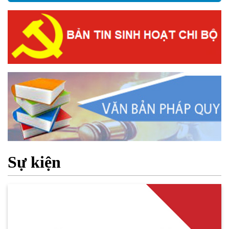
Sự kiện