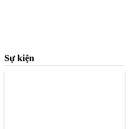
Sự kiện