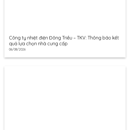
Công ty nhiệt điện Đông Triều – TKV: Thông báo kết
quả lựa chọn nhà cung cấp
06/08/2026