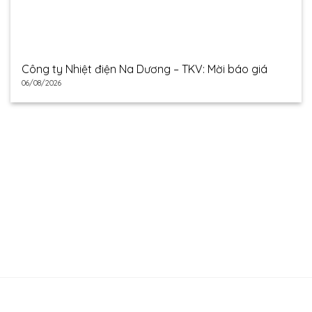
Công ty Nhiệt điện Na Dương – TKV: Mời báo giá
06/08/2026