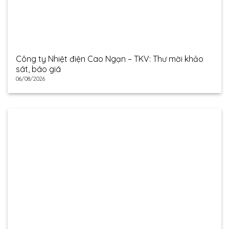
Công ty Nhiệt điện Cao Ngạn – TKV: Thư mời khảo
sát, báo giá
06/08/2026